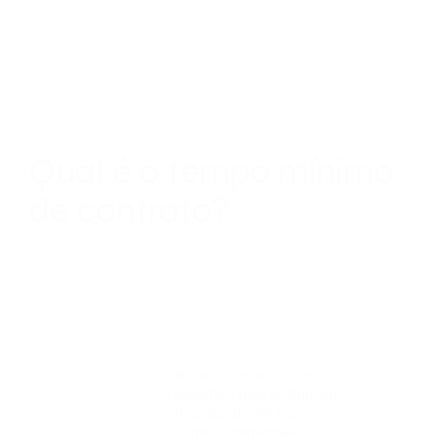
Qual é o tempo mínimo
de contrato?
Nossos contratos com
cobertura total costumam
ter prazo de um ano.
Consulte demandas