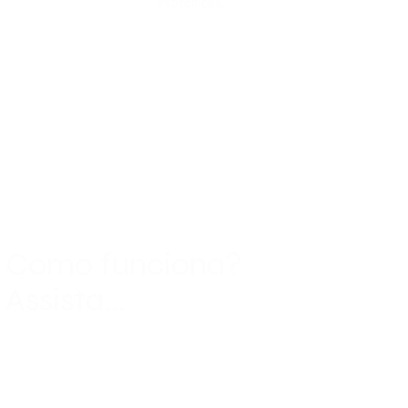
específicas.
Como funciona?
Assista...