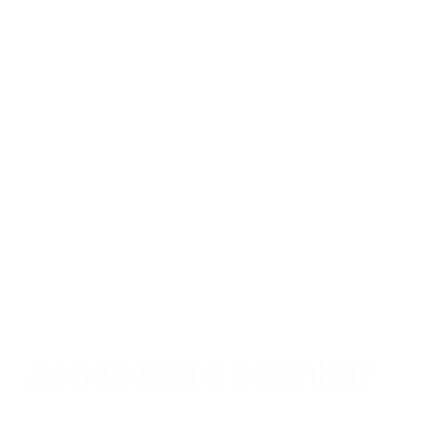
Aonde fica a cozinha?